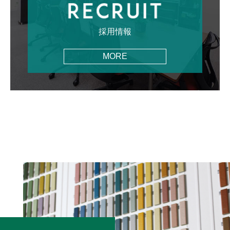
採用情報
MORE