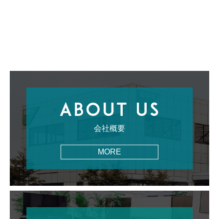
会社概要
MORE