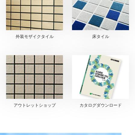
外装モザイクタイル
床タイル
アウトレットショップ
カタログダウンロード