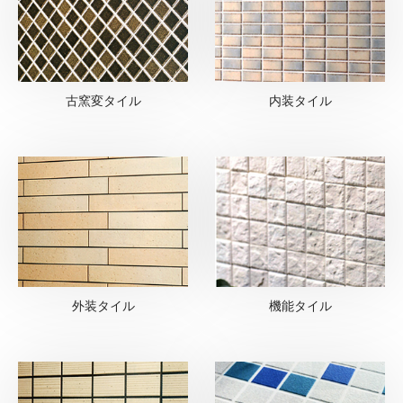
古窯変タイル
内装タイル
外装タイル
機能タイル