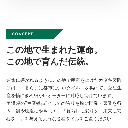
この地で生まれた運命。
この地で育んだ伝統。
運命に導かれるようにこの地で産声を上げたカネキ製陶
所は、「暮らしに都市にいいタイル」を掲げて、受注生
産を軸にきめ細かいオーダーに対応し続けています。
美濃焼の"生産拠点"としての誇りを胸に開発・製造を行
う、街や環境にやさしく、「暮らしに彩りを。未来に安
心を。」を与えるような各種タイルをご覧ください。