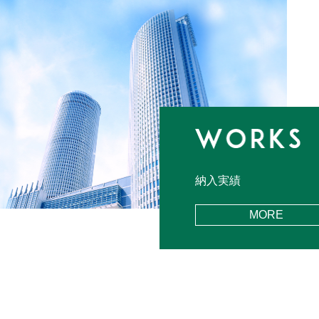
納入実績
MORE