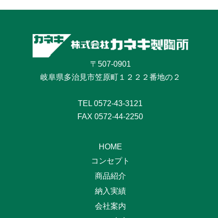
〒507-0901
岐阜県多治見市笠原町１２２２番地の２
TEL
0572-43-3121
FAX 0572-44-2250
HOME
コンセプト
商品紹介
納入実績
会社案内