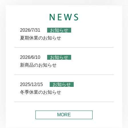
2026/7/31
お知らせ
夏期休業のお知らせ
2026/6/10
お知らせ
新商品のお知らせ
2025/12/15
お知らせ
冬季休業のお知らせ
MORE