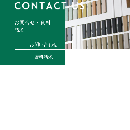
お問合せ・資料
請求
お問い合わせ
資料請求