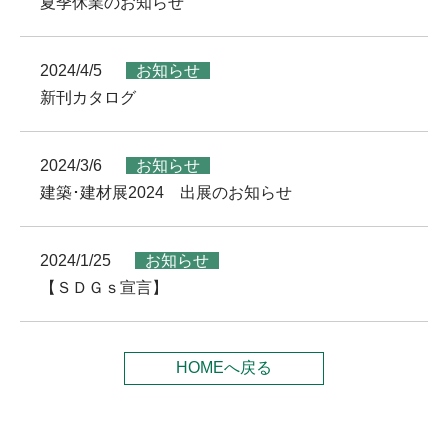
夏季休業のお知らせ
2024/4/5
お知らせ
新刊カタログ
2024/3/6
お知らせ
建築･建材展2024 出展のお知らせ
2024/1/25
お知らせ
【ＳＤＧｓ宣言】
HOMEへ戻る