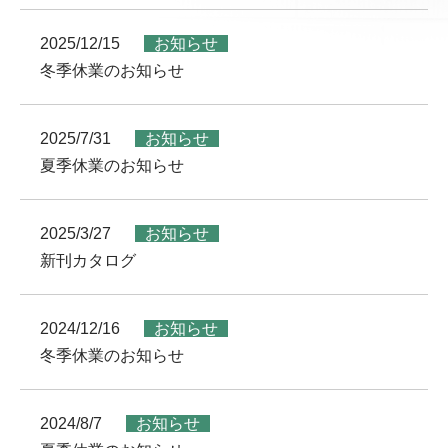
2025/12/15
お知らせ
冬季休業のお知らせ
2025/7/31
お知らせ
夏季休業のお知らせ
2025/3/27
お知らせ
新刊カタログ
2024/12/16
お知らせ
冬季休業のお知らせ
2024/8/7
お知らせ