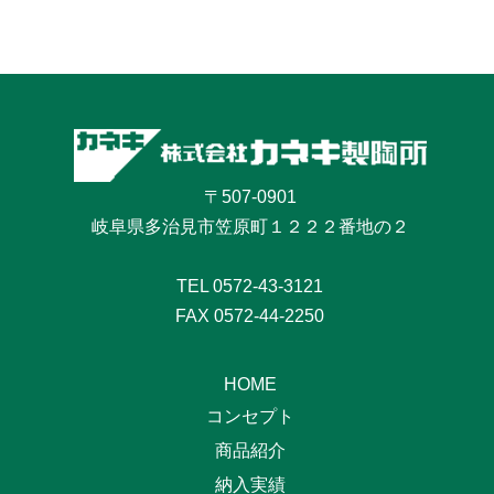
〒507-0901
岐阜県多治見市笠原町１２２２番地の２
TEL
0572-43-3121
FAX 0572-44-2250
HOME
コンセプト
商品紹介
納入実績