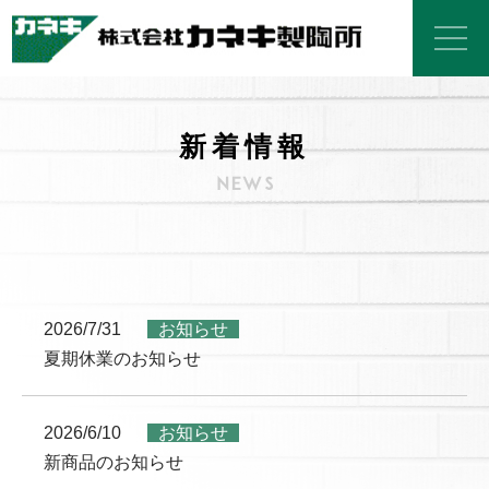
新着情報
2026/7/31
お知らせ
夏期休業のお知らせ
2026/6/10
お知らせ
新商品のお知らせ