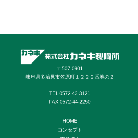
〒507-0901
岐阜県多治見市笠原町１２２２番地の２
TEL
0572-43-3121
FAX 0572-44-2250
HOME
コンセプト