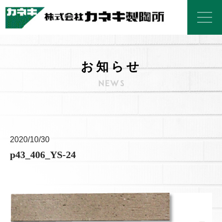
お知らせ
2020/10/30
p43_406_YS-24