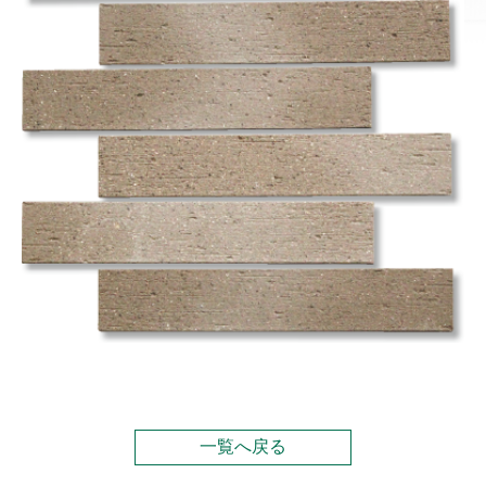
一覧へ戻る