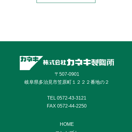
〒507-0901
岐阜県多治見市笠原町１２２２番地の２
TEL
0572-43-3121
FAX 0572-44-2250
HOME