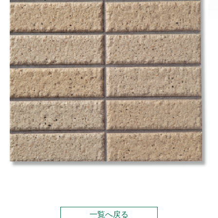
一覧へ戻る