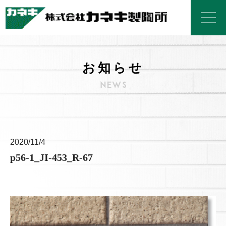
お知らせ
2020/11/4
p56-1_JI-453_R-67