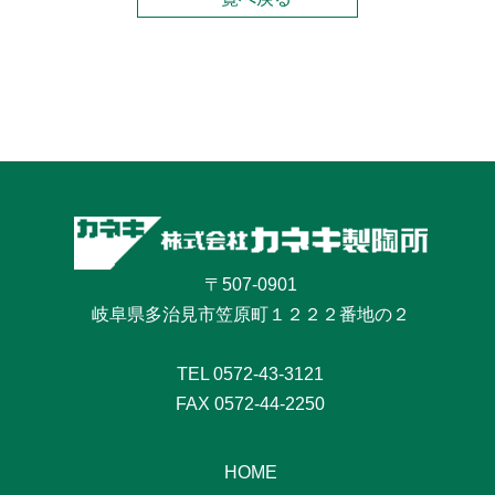
〒507-0901
岐阜県多治見市笠原町１２２２番地の２
TEL
0572-43-3121
FAX 0572-44-2250
HOME