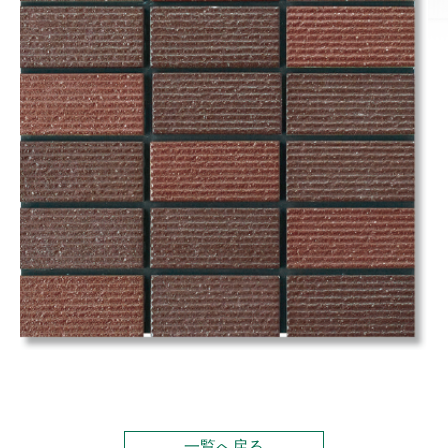
一覧へ戻る