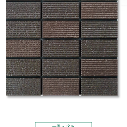
一覧へ戻る