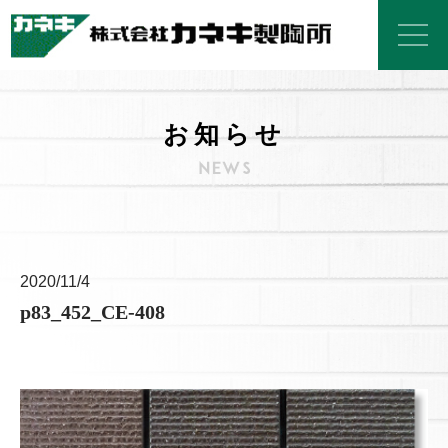
お知らせ
2020/11/4
p83_452_CE-408