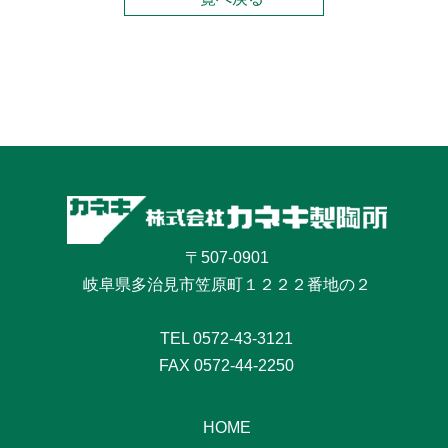
〒507-0901
岐阜県多治見市笠原町１２２２番地の２
TEL
0572-43-3121
FAX 0572-44-2250
HOME