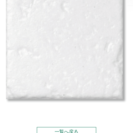
一覧へ戻る