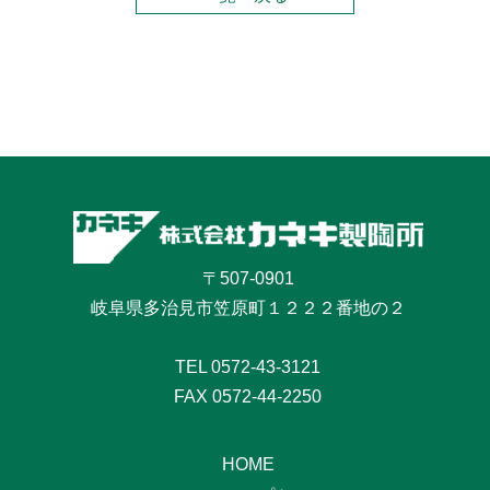
〒507-0901
岐阜県多治見市笠原町１２２２番地の２
TEL
0572-43-3121
FAX 0572-44-2250
HOME