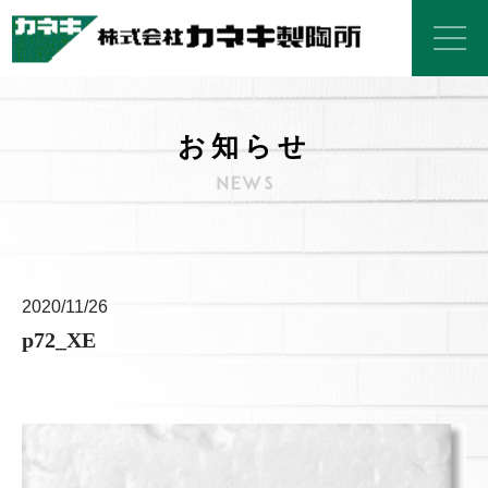
お知らせ
2020/11/26
p72_XE