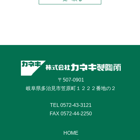
〒507-0901
岐阜県多治見市笠原町１２２２番地の２
TEL
0572-43-3121
FAX 0572-44-2250
HOME