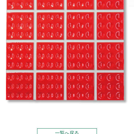
一覧へ戻る