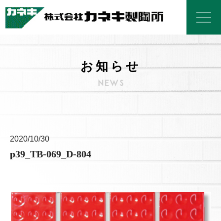
お知らせ
2020/10/30
p39_TB-069_D-804