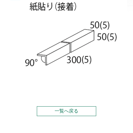
一覧へ戻る