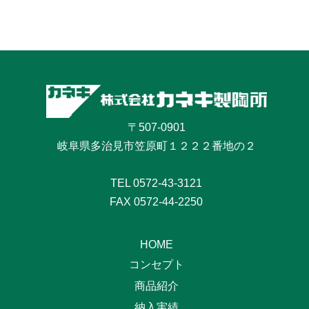
〒507-0901
岐阜県多治見市笠原町１２２２番地の２
TEL
0572-43-3121
FAX 0572-44-2250
HOME
コンセプト
商品紹介
納入実績