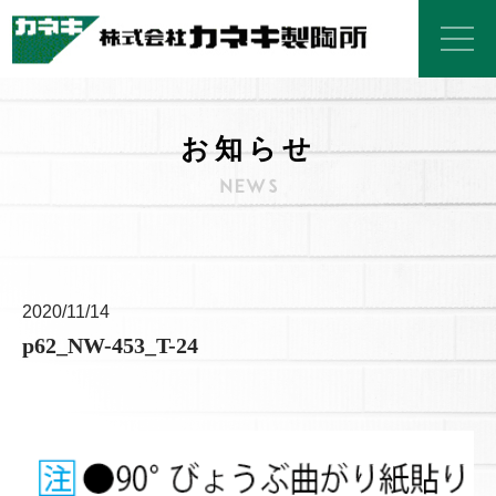
お知らせ
2020/11/14
p62_NW-453_T-24