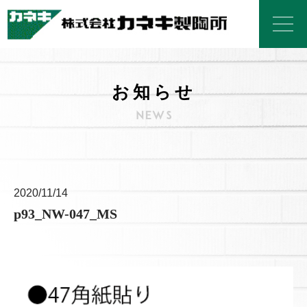
お知らせ
2020/11/14
p93_NW-047_MS