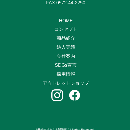
FAX 0572-44-2250
HOME
コンセプト
商品紹介
納入実績
会社案内
SDGs宣言
採用情報
アウトレットショップ
©株式会社カネキ製陶所 All Rights Reserved.