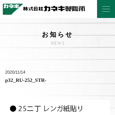
お知らせ
2020/11/14
p32_RU-252_STR-