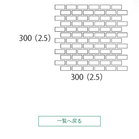
一覧へ戻る