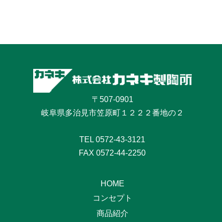
〒507-0901
岐阜県多治見市笠原町１２２２番地の２
TEL
0572-43-3121
FAX 0572-44-2250
HOME
コンセプト
商品紹介