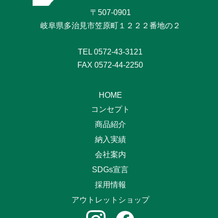
〒507-0901
岐阜県多治見市笠原町１２２２番地の２
TEL
0572-43-3121
FAX 0572-44-2250
HOME
コンセプト
商品紹介
納入実績
会社案内
SDGs宣言
採用情報
アウトレットショップ