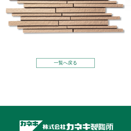
一覧へ戻る