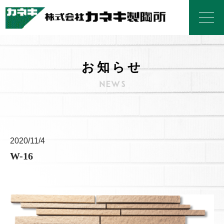
お知らせ
2020/11/4
W-16