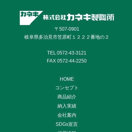
〒507-0901
岐阜県多治見市笠原町１２２２番地の２
TEL
0572-43-3121
FAX 0572-44-2250
HOME
コンセプト
商品紹介
納入実績
会社案内
SDGs宣言