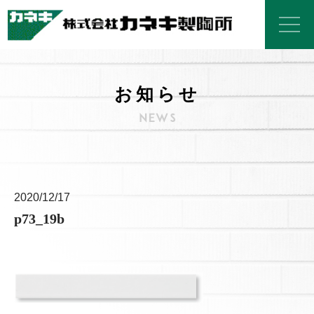
お知らせ
2020/12/17
p73_19b