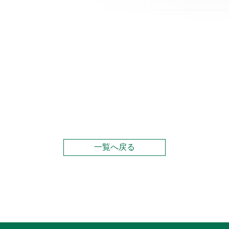
一覧へ戻る