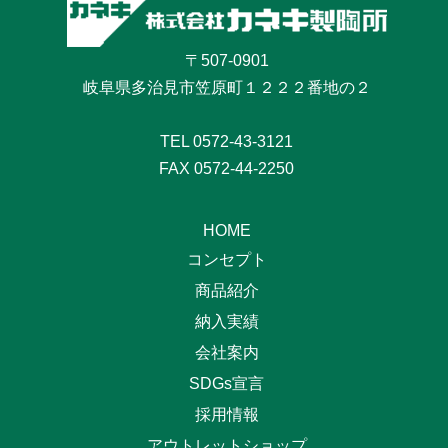
〒507-0901
岐阜県多治見市笠原町１２２２番地の２
TEL
0572-43-3121
FAX 0572-44-2250
HOME
コンセプト
商品紹介
納入実績
会社案内
SDGs宣言
採用情報
アウトレットショップ