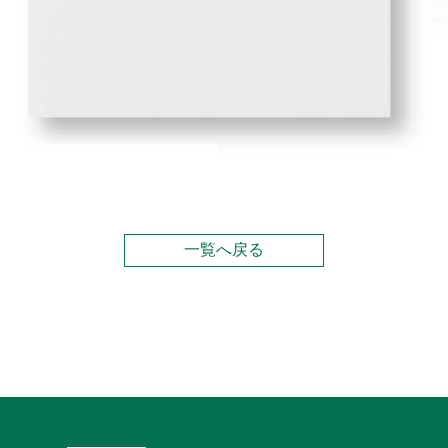
一覧へ戻る