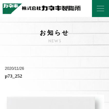
お知らせ
2020/11/26
p73_252