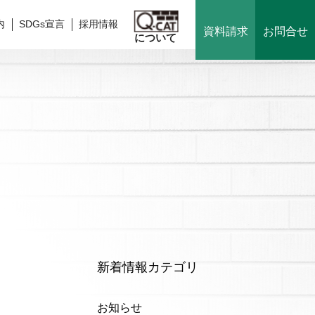
内
SDGs宣言
採用情報
資料請求
お問合せ
について
新着情報カテゴリ
お知らせ