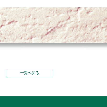
一覧へ戻る