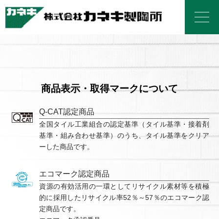
商品表示・取得マークについて
Q-CAT認定商品
全国タイル工業組合の認定基準（タイル基準・接着剤
基準・組み合わせ基準）のうち、タイル基準をクリア
ーした商品です。
エコマーク認定商品
資源の有効活用の一環としてリサイクル素材等を積極
的に採用したリサイクル率52％～57％のエコマーク認
定商品です。