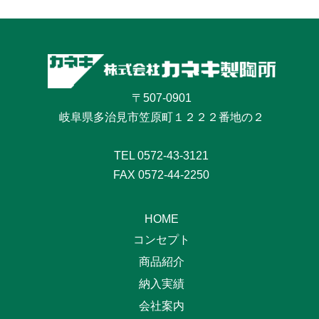
〒507-0901
岐阜県多治見市笠原町１２２２番地の２
TEL
0572-43-3121
FAX 0572-44-2250
HOME
コンセプト
商品紹介
納入実績
会社案内