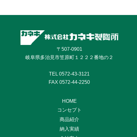
〒507-0901
岐阜県多治見市笠原町１２２２番地の２
TEL
0572-43-3121
FAX 0572-44-2250
HOME
コンセプト
商品紹介
納入実績