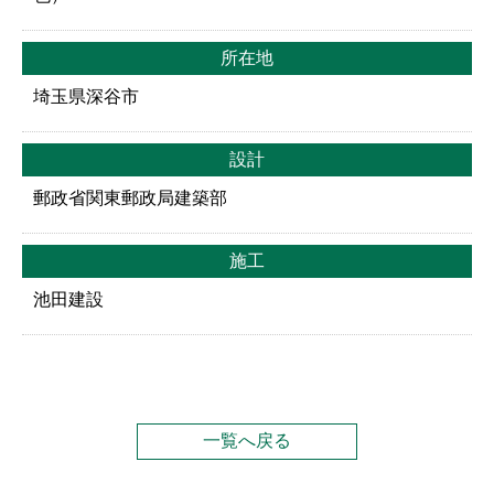
所在地
埼玉県深谷市
設計
郵政省関東郵政局建築部
施工
池田建設
一覧へ戻る