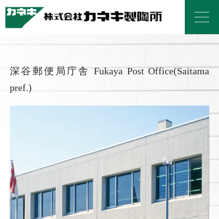
深谷郵便局庁舎 Fukaya Post Office(Saitama
pref.)